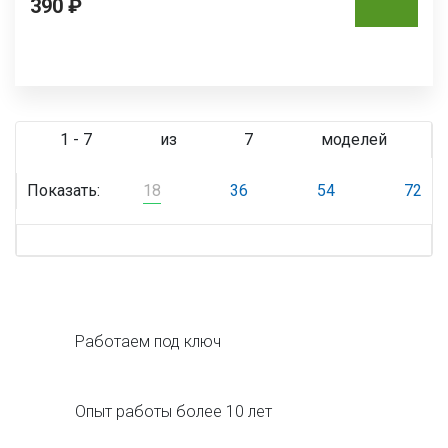
390 ₽
1 - 7
из
7
моделей
Показать:
18
36
54
72
Работаем под ключ
Опыт работы более 10 лет