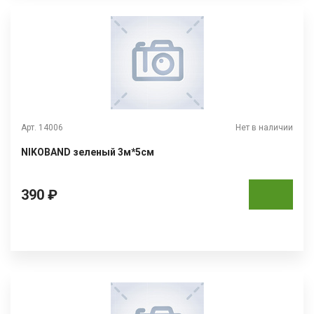
Арт. 14006
Нет в наличии
NIKOBAND зеленый 3м*5см
390 ₽