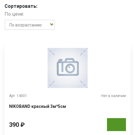
Сортировать:
По цене:
Арт. 14001
Нет в наличии
NIKOBAND красный 3м*5см
390 ₽