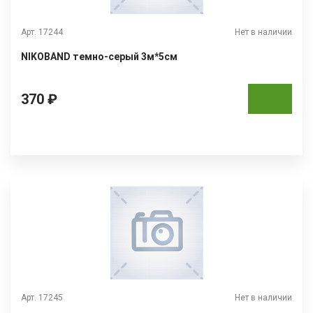
Арт. 17244
Нет в наличии
NIKOBAND темно-серый 3м*5см
370 ₽
Арт. 17245
Нет в наличии