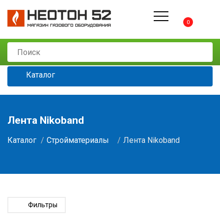
0
Каталог
Лента Nikoband
Каталог
Стройматериалы
Лента Nikoband
Фильтры