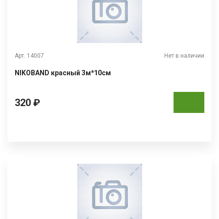
Арт. 14007
Нет в наличии
NIKOBAND красный 3м*10см
320 ₽