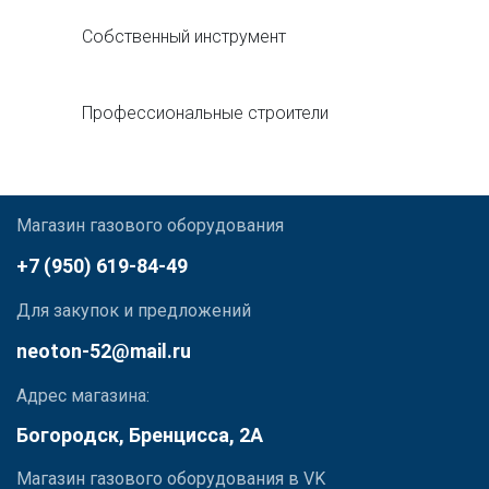
Собственный инструмент
Профессиональные строители
Магазин газового оборудования
+7 (950) 619-84-49
Для закупок и предложений
neoton-52@mail.ru
Адрес магазина:
Богородск, Бренцисса, 2А
Магазин газового оборудования в VK