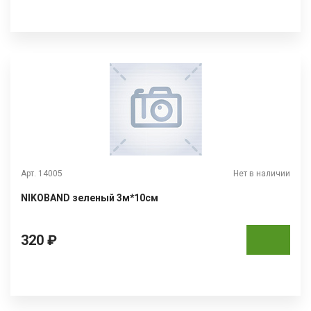
Арт. 14005
Нет в наличии
NIKOBAND зеленый 3м*10см
320 ₽