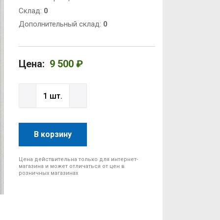
Cклад:
0
Дополнительный склад:
0
Цена:
9 500 ₽
В корзину
Цена действительна только для интернет-
магазина и может отличаться от цен в
розничных магазинах