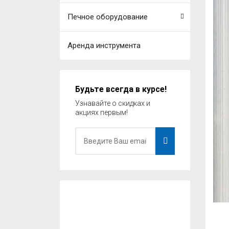
Печное оборудование
Аренда инструмента
Будьте всегда в курсе!
Узнавайте о скидках и
акциях первым!