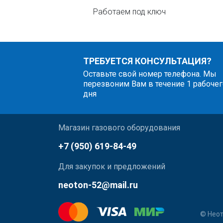
Работаем под ключ
ТРЕБУЕТСЯ КОНСУЛЬТАЦИЯ?
Оставьте свой номер телефона. Мы
перезвоним Вам в течение 1 рабочег
дня
Магазин газового оборудования
+7 (950) 619-84-49
Для закупок и предложений
neoton-52@mail.ru
© Неот