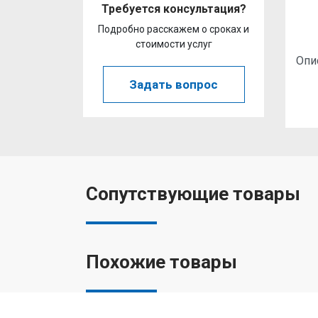
Требуется консультация?
Подробно расскажем о сроках и
стоимости услуг
Опи
Задать вопрос
Сопутствующие товары
Похожие товары