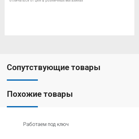
отличаться от цен в розничных магазинах
Сопутствующие товары
Похожие товары
Работаем под ключ