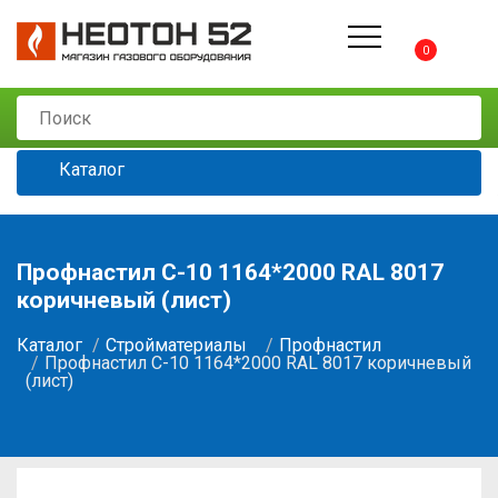
0
Каталог
Профнастил С-10 1164*2000 RAL 8017
коричневый (лист)
Каталог
Стройматериалы
Профнастил
Профнастил С-10 1164*2000 RAL 8017 коричневый
(лист)