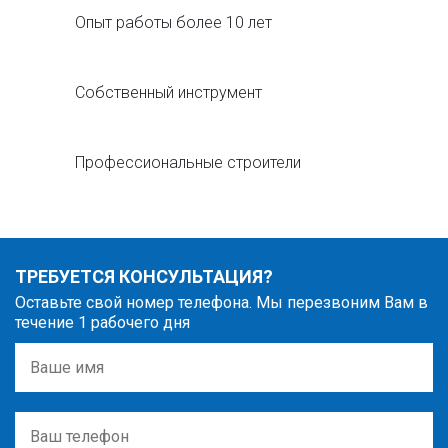
Опыт работы более 10 лет
Собственный инструмент
Профессиональные строители
ТРЕБУЕТСЯ КОНСУЛЬТАЦИЯ?
Оставьте свой номер телефона. Мы перезвоним Вам в
течение 1 рабочего дня