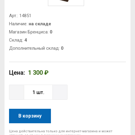
Арт.:
14851
Наличие:
на складе
Магазин Бренциса:
0
Cклад:
4
Дополнительный склад:
0
Цена:
1 300 ₽
В корзину
Цена действительна только для интернет-магазина и может