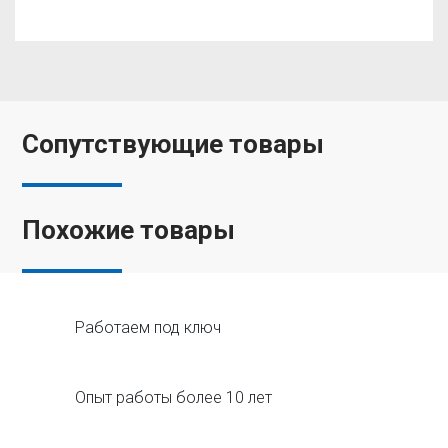
Сопутствующие товары
Похожие товары
Работаем под ключ
Опыт работы более 10 лет