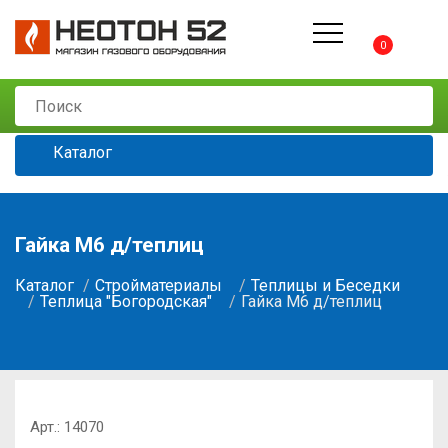
0
Каталог
Гайка М6 д/теплиц
Каталог
Стройматериалы
Теплицы и Беседки
Теплица "Богородская"
Гайка М6 д/теплиц
Арт.:
14070