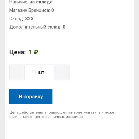
Наличие:
на складе
Магазин Бренциса:
0
Cклад:
323
Дополнительный склад:
0
Цена:
1 ₽
В корзину
Цена действительна только для интернет-магазина и может
отличаться от цен в розничных магазинах