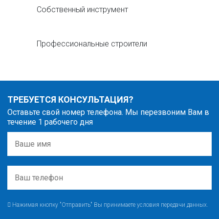
Собственный инструмент
Профессиональные строители
ТРЕБУЕТСЯ КОНСУЛЬТАЦИЯ?
Оставьте свой номер телефона. Мы перезвоним Вам в
течение 1 рабочего дня
Нажимая кнопку "Отправить" Вы принимаете условия передачи данных.