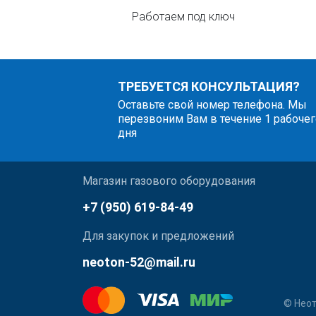
Работаем под ключ
ТРЕБУЕТСЯ КОНСУЛЬТАЦИЯ?
Оставьте свой номер телефона. Мы
перезвоним Вам в течение 1 рабочег
дня
Магазин газового оборудования
+7 (950) 619-84-49
Для закупок и предложений
neoton-52@mail.ru
© Неот