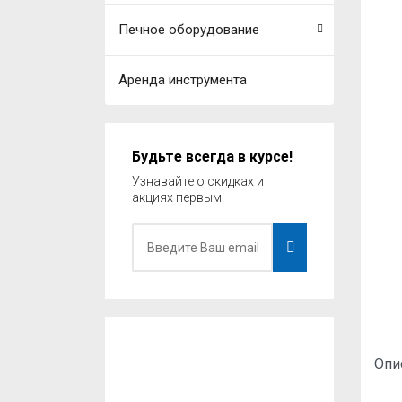
Печное оборудование
Аренда инструмента
Будьте всегда в курсе!
Узнавайте о скидках и
акциях первым!
Опи