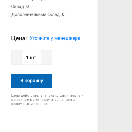
Cклад:
0
Дополнительный склад:
0
Цена:
Уточните у менеджера
В корзину
Цена действительна только для интернет-
магазина и может отличаться от цен в
розничных магазинах