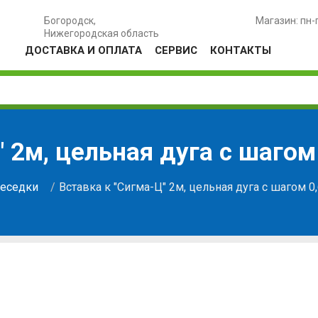
Богородск,
Магазин: пн-
Нижегородская область
ДОСТАВКА И ОПЛАТА
СЕРВИС
КОНТАКТЫ
" 2м, цельная дуга с шагом
Беседки
Вставка к "Сигма-Ц" 2м, цельная дуга с шагом 0