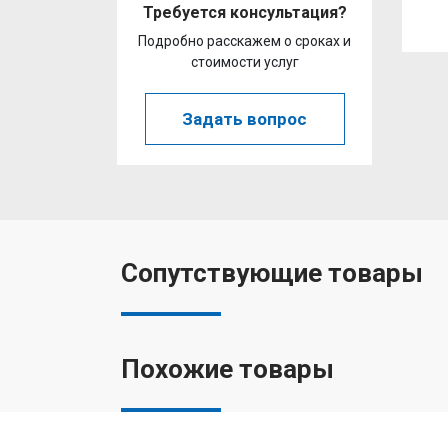
Требуется консультация?
Подробно расскажем о сроках и
стоимости услуг
Задать вопрос
Сопутствующие товары
Похожие товары