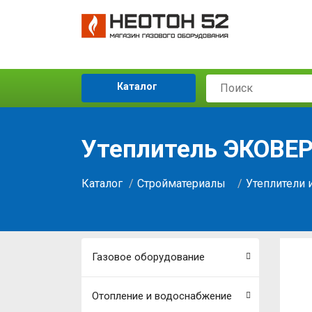
Каталог
Утеплитель ЭКОВЕР
Каталог
Стройматериалы
Утеплители 
Газовое оборудование
Отопление и водоснабжение