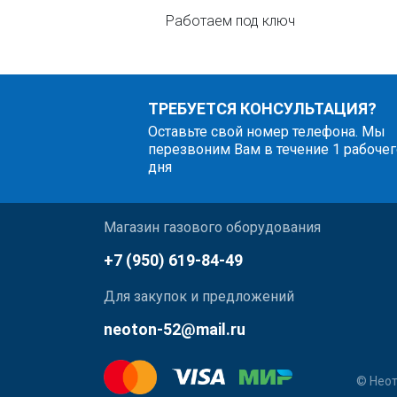
Работаем под ключ
ТРЕБУЕТСЯ КОНСУЛЬТАЦИЯ?
Оставьте свой номер телефона. Мы
перезвоним Вам в течение 1 рабочег
дня
Магазин газового оборудования
+7 (950) 619-84-49
Для закупок и предложений
neoton-52@mail.ru
© Неот