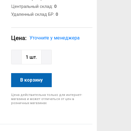
Центральный склад:
0
Удаленный склад БР:
0
Цена:
Уточните у менеджера
В корзину
Цена действительна только для интернет-
магазина и может отличаться от цен в
розничных магазинах