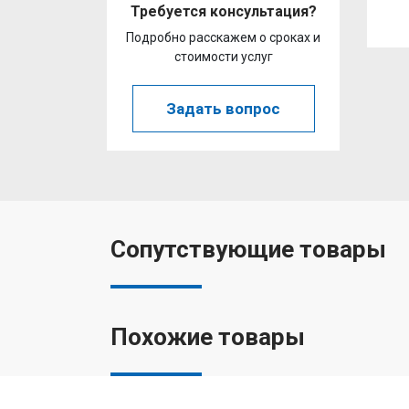
Требуется консультация?
Подробно расскажем о сроках и
стоимости услуг
Задать вопрос
Сопутствующие товары
Похожие товары