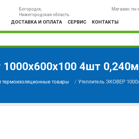
Богородск,
Магазин: пн-
Нижегородская область
ДОСТАВКА И ОПЛАТА
СЕРВИС
КОНТАКТЫ
 1000х600х100 4шт 0,240м
и термоизоляционные товары
Утеплитель ЭКОВЕР 1000