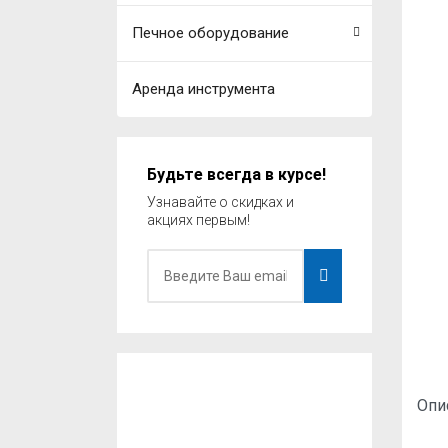
Печное оборудование
Аренда инструмента
Будьте всегда в курсе!
Узнавайте о скидках и
акциях первым!
Опи