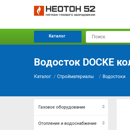
Каталог
Водосток DOCKE ко
Каталог
Стройматериалы
Водостоки
Газовое оборудование
Отопление и водоснабжение