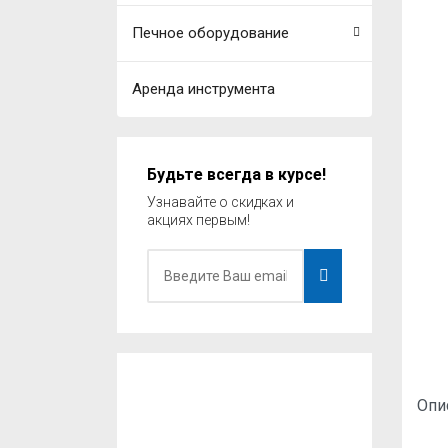
Печное оборудование
Аренда инструмента
Будьте всегда в курсе!
Узнавайте о скидках и
акциях первым!
Опи