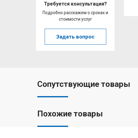
Требуется консультация?
Подробно расскажем о сроках и
стоимости услуг
Задать вопрос
Сопутствующие товары
Похожие товары