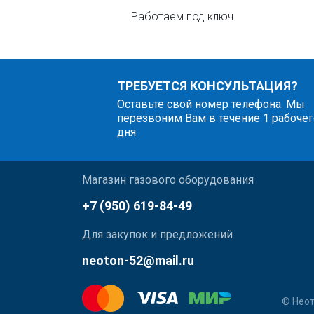
Работаем под ключ
ТРЕБУЕТСЯ КОНСУЛЬТАЦИЯ?
Оставьте свой номер телефона. Мы
перезвоним Вам в течение 1 рабочег
дня
Магазин газового оборудования
+7 (950) 619-84-49
Для закупок и предложений
neoton-52@mail.ru
© Неот