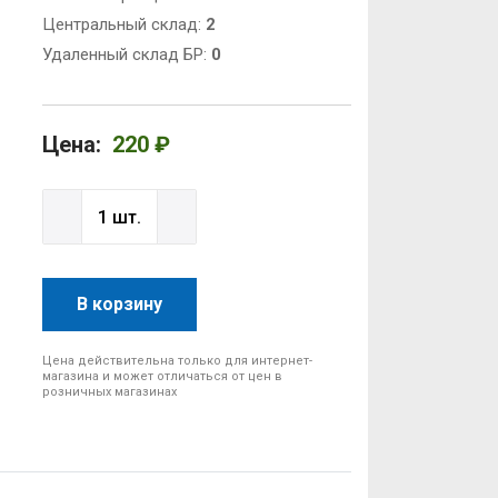
Центральный склад:
2
Удаленный склад БР:
0
Цена:
220 ₽
В корзину
Цена действительна только для интернет-
магазина и может отличаться от цен в
розничных магазинах