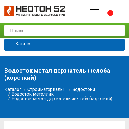
0
Каталог
Водосток метал держатель желоба
(короткий)
Каталог
Стройматериалы
Водостоки
Водосток металлик
Водосток метал держатель желоба (короткий)