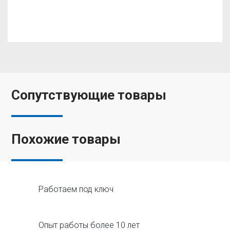
Сопутствующие товары
Похожие товары
Работаем под ключ
Опыт работы более 10 лет