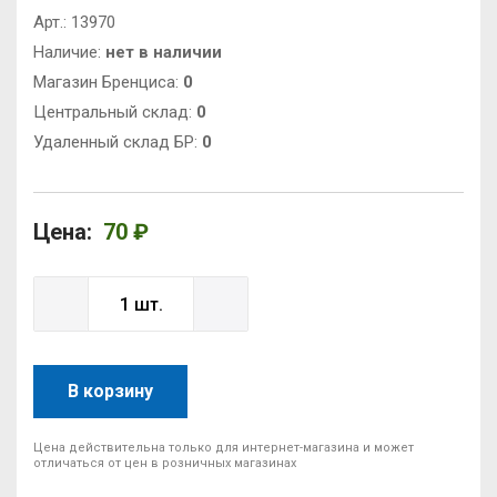
Арт.:
13970
Наличие:
нет в наличии
Магазин Бренциса:
0
Центральный склад:
0
Удаленный склад БР:
0
Цена:
70 ₽
В корзину
Цена действительна только для интернет-магазина и может
отличаться от цен в розничных магазинах