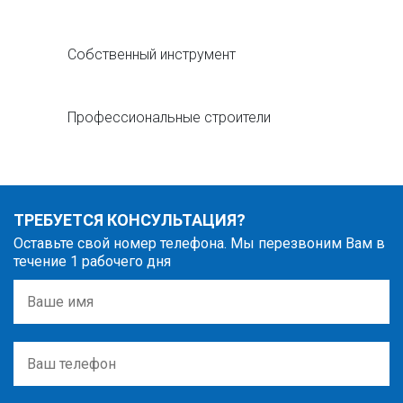
Собственный инструмент
Профессиональные строители
ТРЕБУЕТСЯ КОНСУЛЬТАЦИЯ?
Оставьте свой номер телефона. Мы перезвоним Вам в
течение 1 рабочего дня