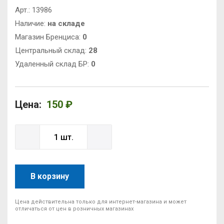
Арт.:
13986
Наличие:
на складе
Магазин Бренциса:
0
Центральный склад:
28
Удаленный склад БР:
0
Цена:
150 ₽
В корзину
Цена действительна только для интернет-магазина и может
отличаться от цен в розничных магазинах