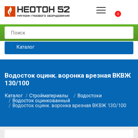
0
Каталог
Водосток оцинк. воронка врезная ВКВЖ
130/100
Каталог
Стройматериалы
Водостоки
Водосток оцинкованный
Водосток оцинк. воронка врезная ВКВЖ 130/100