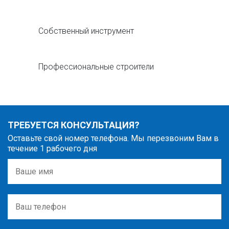
Собственный инструмент
Профессиональные строители
ТРЕБУЕТСЯ КОНСУЛЬТАЦИЯ?
Оставьте свой номер телефона. Мы перезвоним Вам в
течение 1 рабочего дня