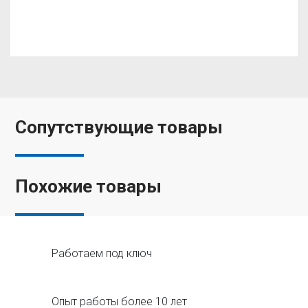
Сопутствующие товары
Похожие товары
Работаем под ключ
Опыт работы более 10 лет